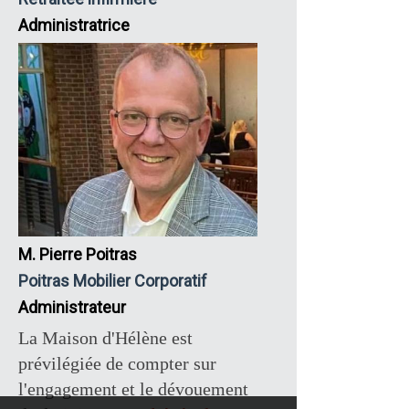
Administratrice
M. Pierre Poitras
Poitras Mobilier Corporatif
Administrateur
La Maison d'Hélène est
prévilégiée de compter sur
l'engagement et le dévouement