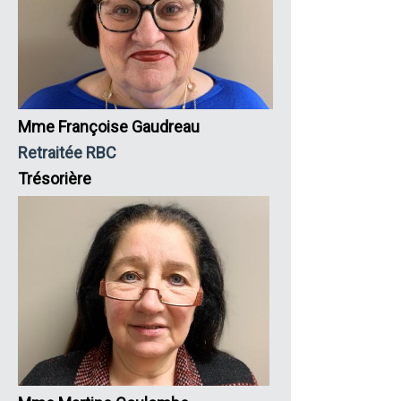
Mme Françoise Gaudreau
Retraitée RBC
Trésorière